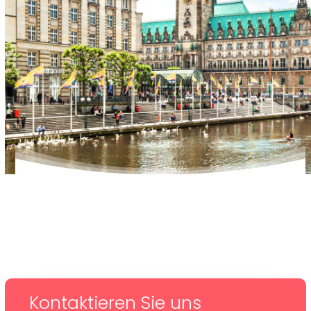
Kontaktieren Sie uns