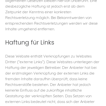
allgemeinen Gesetzen bleiben hiervon unberührt. Eine
diesbezügliche Haftung ist jedoch erst ab dem
Zeitpunkt der Kenntnis einer konkreten
Rechtsverletzung möglich. Bei Bekanntwerden von
entsprechenden Rechtsverletzungen werden wir diese
Inhalte umgehend entfernen.
Haftung für Links
Diese Website enthält Verknüpfungen zu Websites
Dritter (“externe Links”). Diese Websites unterliegen der
Haftung der jeweiligen Betreiber. Der Anbieter hat bei
der erstmaligen Verknüpfung der externen Links die
fremden Inhalte daraufhin überprüft, dass keine
Rechtsverstöße bestehen. Der Anbieter hat jedoch
keinerlei Einfluss auf die zukünftige inhaltliche
Gestaltung der verknüpften Seiten. Das Setzen von
externen Links bedeutet nicht, dass sich der Anbieter