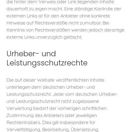
die hinter dem Verweis oder Link liegenden Inhalte
dauerhaft zu eigen macht. Eine ständige Kontrolle der
externen Links ist für den Anbieter ohne konkrete
Hinweise auf Rechtsverstöße nicht zumutbar. Bei
Kenntnis von Rechtsverstößen werden jedoch derartige
externe Links unverzüglich gelöscht.
Urheber- und
Leistungsschutzrechte
Die auf dieser Website veröffentlichten Inhalte
unterliegen dem deutschen Urheber- und
Leistungsschutzrecht. Jede vom deutschen Urheber-
und Leistungsschutzrecht nicht zugelassene
Verwertung bedarf der vorherigen schriftlichen
Zustimmung des Anbieters oder jeweiligen
Rechteinhabers. Dies gilt insbesondere für
Vervielfältigung, Bearbeitung, Übersetzung,