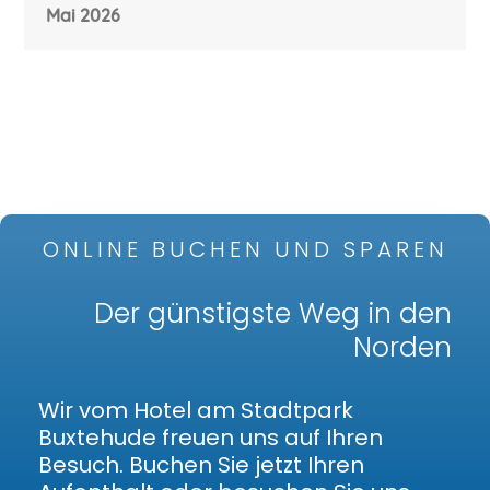
Mai 2026
ONLINE BUCHEN UND SPAREN
Der günstigste Weg in den
Norden
Wir vom Hotel am Stadtpark
Buxtehude freuen uns auf Ihren
Besuch. Buchen Sie jetzt Ihren