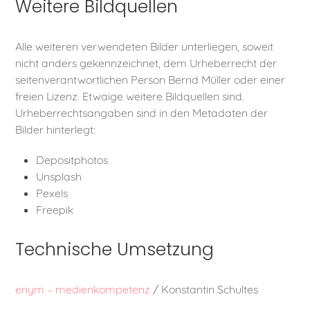
Weitere Bildquellen
Alle weiteren verwendeten Bilder unterliegen, soweit
nicht anders gekennzeichnet, dem Urheberrecht der
seitenverantwortlichen Person Bernd Müller oder einer
freien Lizenz. Etwaige weitere Bildquellen sind.
Urheberrechtsangaben sind in den Metadaten der
Bilder hinterlegt:
Depositphotos
Unsplash
Pexels
Freepik
Technische Umsetzung
enym – medienkompetenz
/ Konstantin Schultes