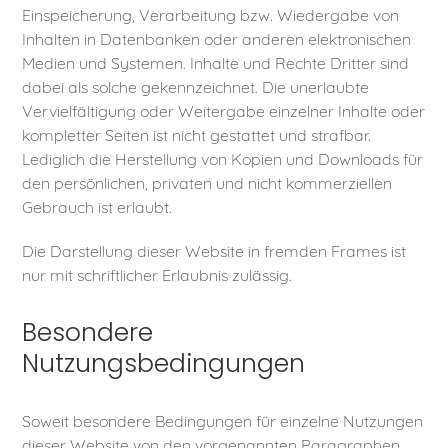
Einspeicherung, Verarbeitung bzw. Wiedergabe von
Inhalten in Datenbanken oder anderen elektronischen
Medien und Systemen. Inhalte und Rechte Dritter sind
dabei als solche gekennzeichnet. Die unerlaubte
Vervielfältigung oder Weitergabe einzelner Inhalte oder
kompletter Seiten ist nicht gestattet und strafbar.
Lediglich die Herstellung von Kopien und Downloads für
den persönlichen, privaten und nicht kommerziellen
Gebrauch ist erlaubt.
Die Darstellung dieser Website in fremden Frames ist
nur mit schriftlicher Erlaubnis zulässig.
Besondere
Nutzungsbedingungen
Soweit besondere Bedingungen für einzelne Nutzungen
dieser Website von den vorgenannten Paragraphen