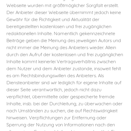
Webseite wurden mit größtmöglicher Sorgfalt erstellt.
Der Anbieter dieser Webseite übernimmt jedoch keine
Gewähr für die Richtigkeit und Aktualität der
bereitgestellten kostenlosen und frei zugänglichen
redaktionellen Inhalte. Namentlich gekennzeichnete
Beiträge geben die Meinung des jeweiligen Autors und
nicht immer die Meinung des Anbieters wieder. Allein
durch den Aufruf der kostenlosen und frei zugänglichen
Inhalte kommt keinerlei Vertragsverhältnis zwischen
dem Nutzer und dem Anbieter zustande, insoweit fehlt
es am Rechtsbindungswillen des Anbieters. Als
Diensteanbieter sind wir lediglich für eigene Inhalte auf
dieser Seite verantwortlich, jedoch nicht dazu
verpflichtet, übermittelte oder gespeicherte fremde
Inhalte, insb. bei der Durchleitung, zu überwachen oder
nach Umständen zu suchen, die auf Rechtswidrigkeit
hinweisen. Verpflichtungen zur Entfernung oder
Sperrung der Nutzung von Informationen nach den