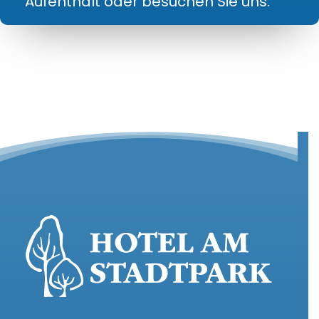
Aufenthalt oder besuchen Sie uns.